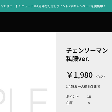
【7/31まで！】リニューアル1周年を記念しポイント2倍キャンペーンを実施中！
チェンソーマン
私服ver.
￥1,980
1会計お一人様 5点 まで
ポイント
18
在庫
×