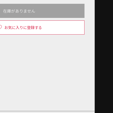
在庫がありません
お気に入りに登録する