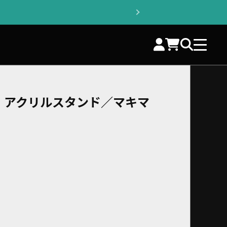
 アクリルスタンド／マキマ