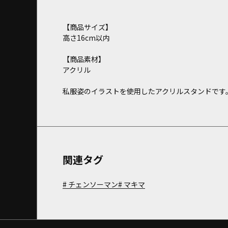
【商品サイズ】
高さ16cm以内
【商品素材】
アクリル
私服姿のイラストを使用したアクリルスタンドです
関連タグ
チェンソーマン
マキマ