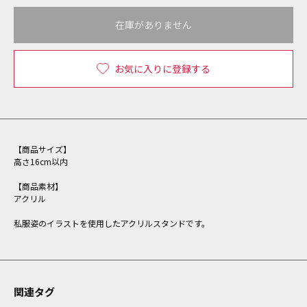
在庫がありません
お気に入りに登録する
【商品サイズ】
高さ16cm以内
【商品素材】
アクリル
私服姿のイラストを使用したアクリルスタンドです。
関連タグ