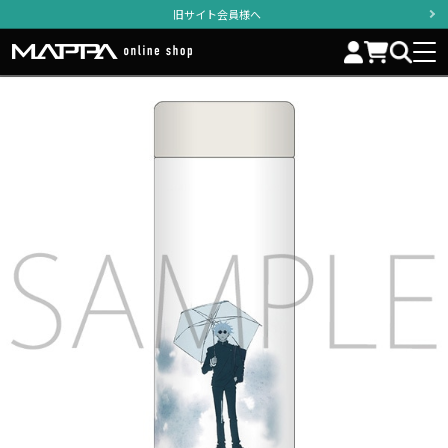
旧サイト会員様へ