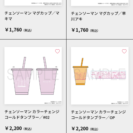
チェンソーマン マグカップ／マ
チェンソーマン マグカップ／早
キマ
川アキ
￥1,760
￥1,760
チェンソーマン カラーチェンジ
チェンソーマン カラーチェンジ
コールドタンブラー／#02
コールドタンブラー／OP
￥2,200
￥2,200