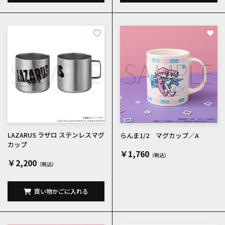
LAZARUS ラザロ ステンレスマグ
らんま1/2 マグカップ／A
カップ
￥1,760
￥2,200
買い物かごに入れる