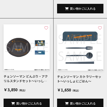
買い物かごに入れる
チェンソーマン どんぶり・アク
チェンソーマン カトラリーセッ
リルスタンドセット～いっしょ
ト～いっしょにごはん～
にごはん～
￥3,850
￥1,650
買い物かごに入れる
買い物かごに入れる