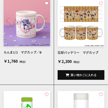
らんま1/2 マグカップ／B
忘却バッテリー マグカップ
￥1,760
￥2,200
買い物かごに入れる