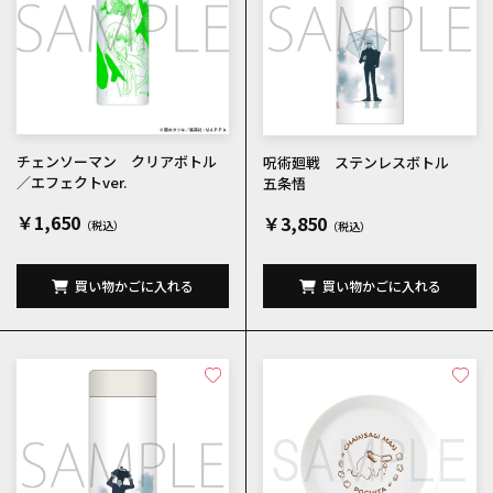
チェンソーマン クリアボトル
呪術廻戦 ステンレスボトル
／エフェクトver.
五条悟
￥1,650
￥3,850
買い物かごに入れる
買い物かごに入れる