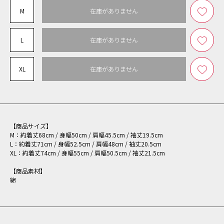
M
在庫がありません
L
在庫がありません
XL
在庫がありません
【商品サイズ】
M：約着丈68cm / 身幅50cm / 肩幅45.5cm / 袖丈19.5cm
L：約着丈71cm / 身幅52.5cm / 肩幅48cm / 袖丈20.5cm
XL：約着丈74cm / 身幅55cm / 肩幅50.5cm / 袖丈21.5cm
【商品素材】
綿