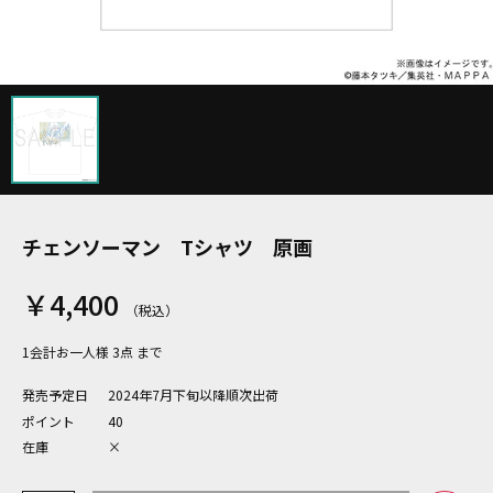
チェンソーマン Tシャツ 原画
￥4,400
1会計お一人様 3点 まで
発売予定日
2024年7月下旬以降順次出荷
ポイント
40
在庫
×