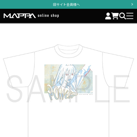
旧サイト会員様へ