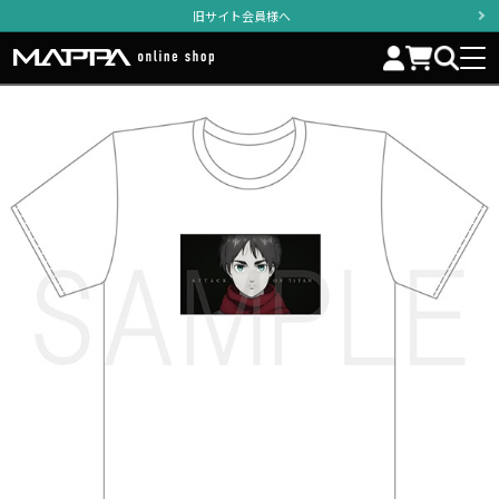
旧サイト会員様へ