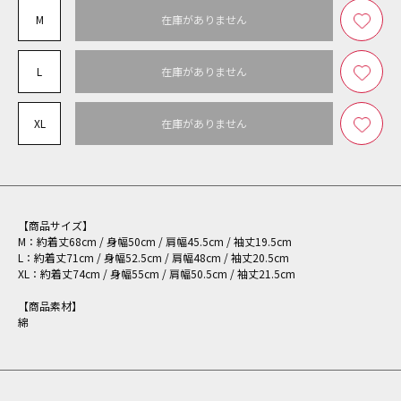
M
在庫がありません
L
在庫がありません
XL
在庫がありません
【商品サイズ】
M：約着丈68cm / 身幅50cm / 肩幅45.5cm / 袖丈19.5cm
L：約着丈71cm / 身幅52.5cm / 肩幅48cm / 袖丈20.5cm
XL：約着丈74cm / 身幅55cm / 肩幅50.5cm / 袖丈21.5cm
【商品素材】
綿