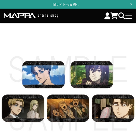
旧サイト会員様へ