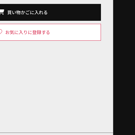
買い物かごに入れる
お気に入りに登録する