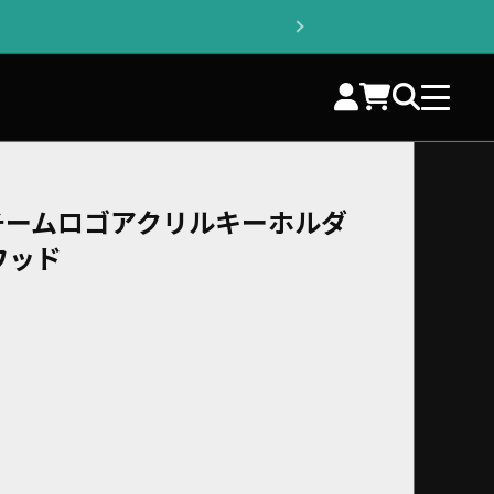
チームロゴアクリルキーホルダ
ワッド