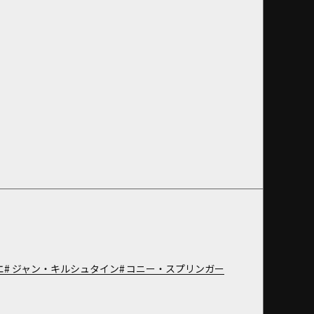
エ
ジャン・キルシュタイン
コニー・スプリンガー