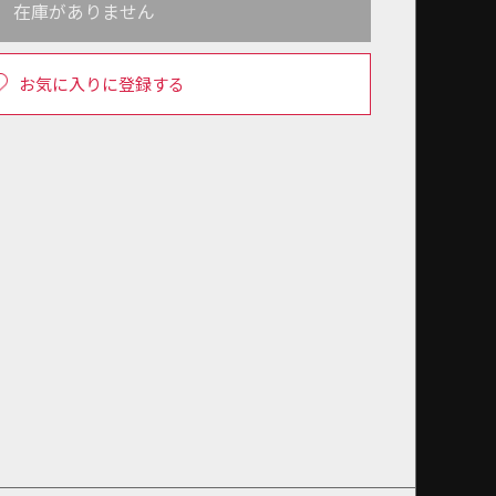
在庫がありません
お気に入りに登録する