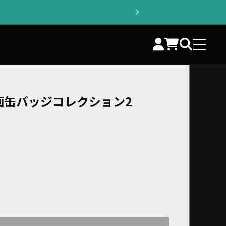
画缶バッジコレクション2