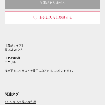
在庫がありません
お気に入りに登録する
【商品サイズ】
高さ16cm以内
【商品素材】
アクリル
描き下ろしイラストを使用したアクリルスタンドです。
関連タグ
らんま1/2
早乙女乱馬