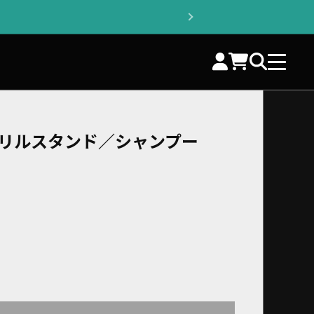
クリルスタンド／シャンプー