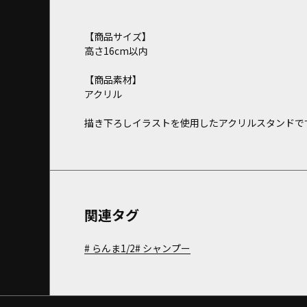
【商品サイズ】
高さ16cm以内
【商品素材】
アクリル
描き下ろしイラストを使用したアクリルスタンドで
関連タグ
らんま1/2
シャンプー