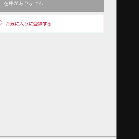
在庫がありません
お気に入りに登録する