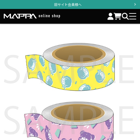
旧サイト会員様へ