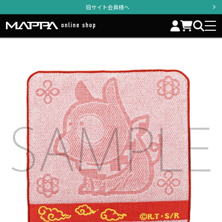
旧サイト会員様へ