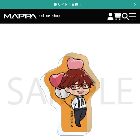
旧サイト会員様へ