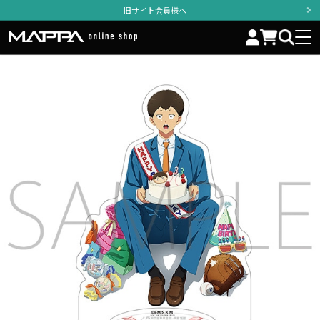
旧サイト会員様へ