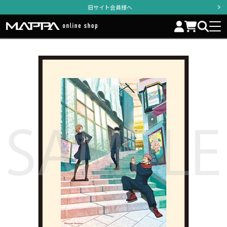
旧サイト会員様へ