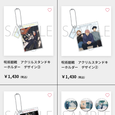
呪術廻戦 アクリルスタンドキ
呪術廻戦 アクリルスタンドキ
ーホルダー デザイン③
ーホルダー デザイン②
￥1,430
￥1,430