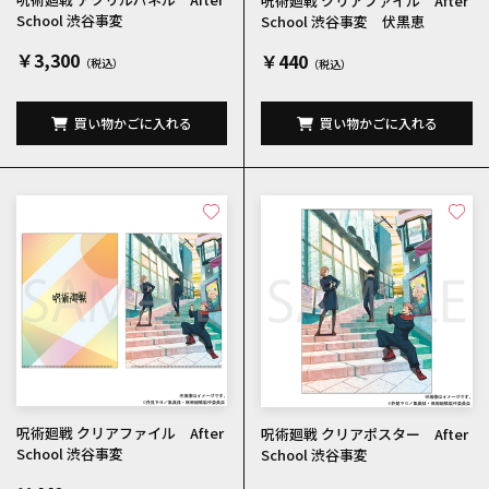
呪術廻戦 クリアファイル After
School 渋谷事変
School 渋谷事変 伏黒恵
￥3,300
￥440
買い物かごに入れる
買い物かごに入れる
呪術廻戦 クリアファイル After
呪術廻戦 クリアポスター After
School 渋谷事変
School 渋谷事変