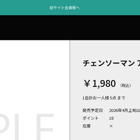
旧サイト会員様へ
チェンソーマン 
￥1,980
1会計お一人様 5点 まで
発売予定日
2026年4月上旬
ポイント
18
在庫
×