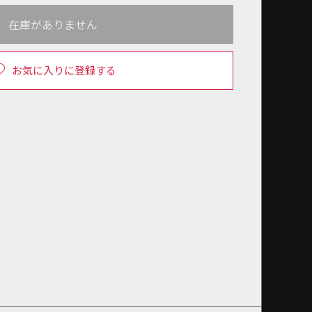
在庫がありません
お気に入りに登録する