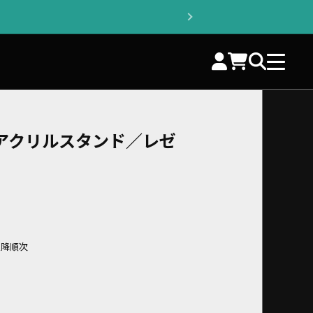
アクリルスタンド／レゼ
以降順次