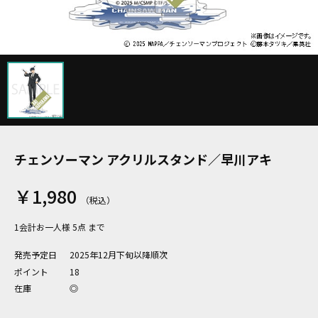
チェンソーマン アクリルスタンド／早川アキ
￥1,980
1会計お一人様 5点 まで
発売予定日
2025年12月下旬以降順次
ポイント
18
在庫
◎