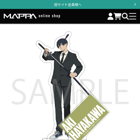
旧サイト会員様へ