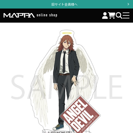
旧サイト会員様へ