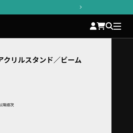
アクリルスタンド／ビーム
旬以降順次