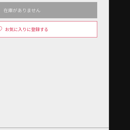
在庫がありません
お気に入りに登録する