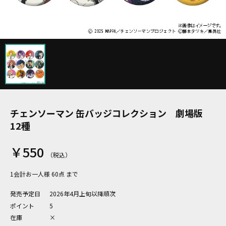
チェンソーマン 缶バッジコレクション 劇場版
12種
￥550
1会計お一人様 60点 まで
発売予定日
2026年4月上旬以降順次
ポイント
5
在庫
×