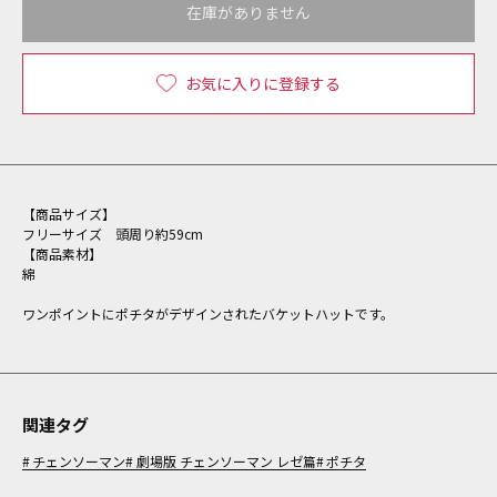
在庫がありません
お気に入りに登録する
【商品サイズ】
フリーサイズ 頭周り約59cm
【商品素材】
綿
ワンポイントにポチタがデザインされたバケットハットです。
関連タグ
チェンソーマン
劇場版 チェンソーマン レゼ篇
ポチタ