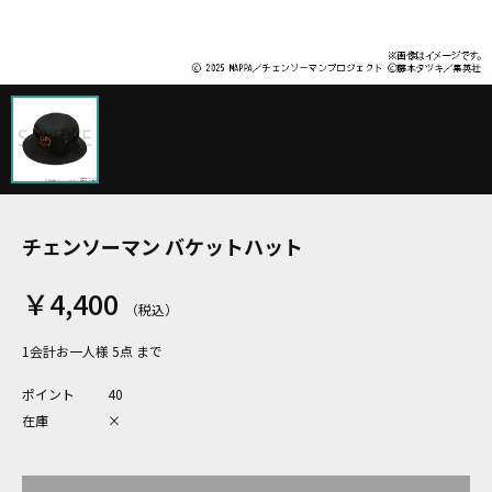
チェンソーマン バケットハット
￥4,400
1会計お一人様 5点 まで
ポイント
40
在庫
×