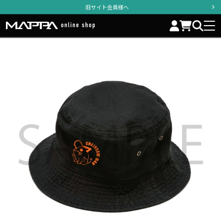
旧サイト会員様へ