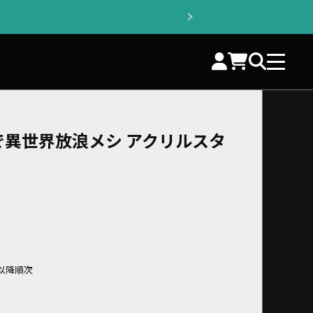
で異世界放浪メシ アクリルスタ
旬以降順次