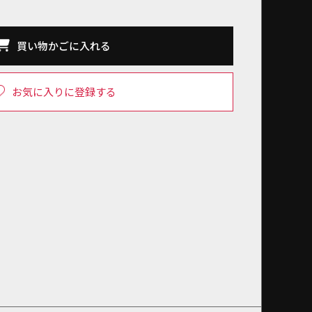
買い物かごに入れる
お気に入りに登録する