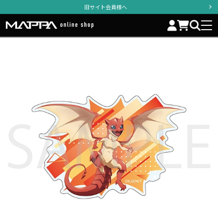
旧サイト会員様へ