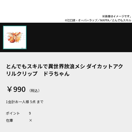
とんでもスキルで異世界放浪メシ ダイカットアク
リルクリップ ドラちゃん
￥990
1会計お一人様 5点 まで
ポイント
9
在庫
×