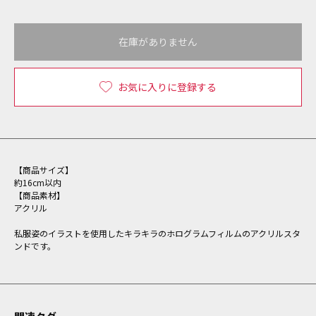
在庫がありません
お気に入りに登録する
【商品サイズ】
約16cm以内
【商品素材】
アクリル
私服姿のイラストを使用したキラキラのホログラムフィルムのアクリルスタ
ンドです。