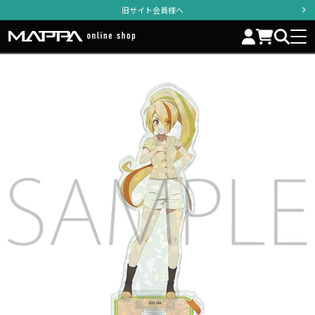
旧サイト会員様へ