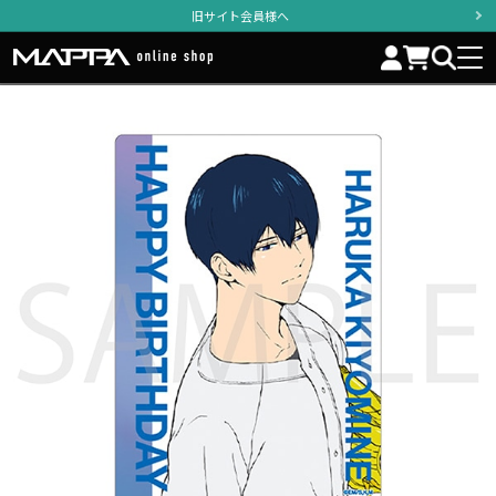
旧サイト会員様へ