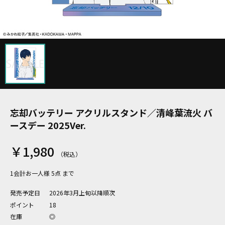
忘却バッテリー アクリルスタンド／清峰葉流火 バ
ースデー 2025Ver.
￥1,980
1会計お一人様 5点 まで
発売予定日
2026年3月上旬以降順次
ポイント
18
在庫
◎