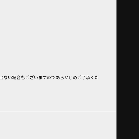
が出ない場合もございますのであらかじめご了承くだ