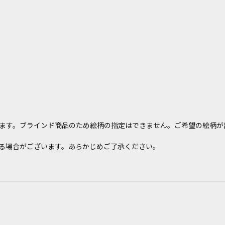
。
ります。ブラインド商品のため絵柄の指定はできません。ご希望の絵柄
る場合がございます。あらかじめご了承ください。