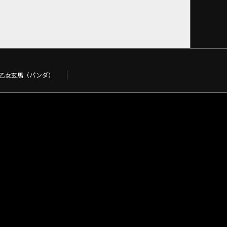
乙女玄馬（パンダ）