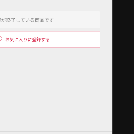
売が終了している商品です
お気に入りに登録する