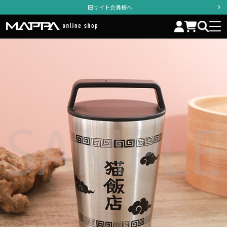
旧サイト会員様へ