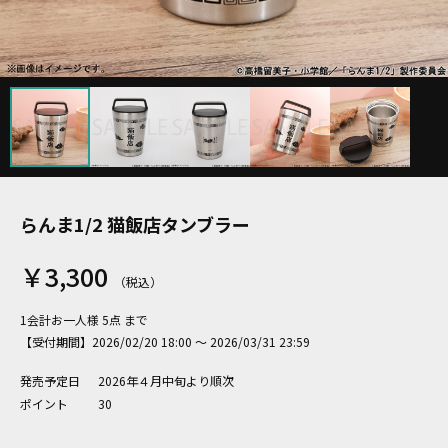
らんま1/2 猫飯店タンブラー
￥3,300
1会計お一人様 5点 まで
【受付期間】2026/02/20 18:00 ～ 2026/03/31 23:59
発売予定日
2026年４月中旬より順次
ポイント
30