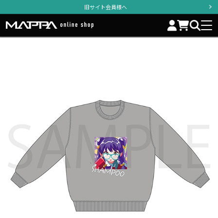
旧サイト会員様へ