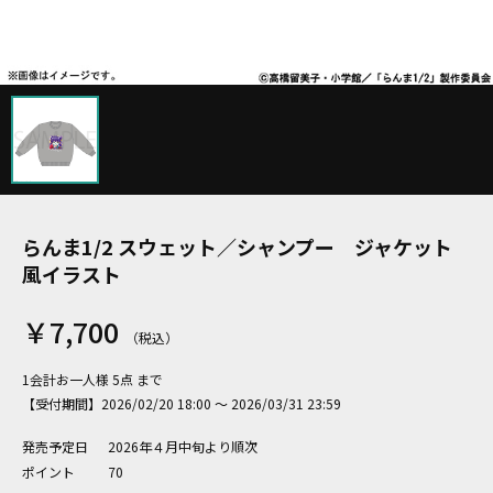
らんま1/2 スウェット／シャンプー ジャケット
風イラスト
￥7,700
1会計お一人様 5点 まで
【受付期間】2026/02/20 18:00 ～ 2026/03/31 23:59
発売予定日
2026年４月中旬より順次
ポイント
70