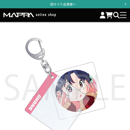
旧サイト会員様へ