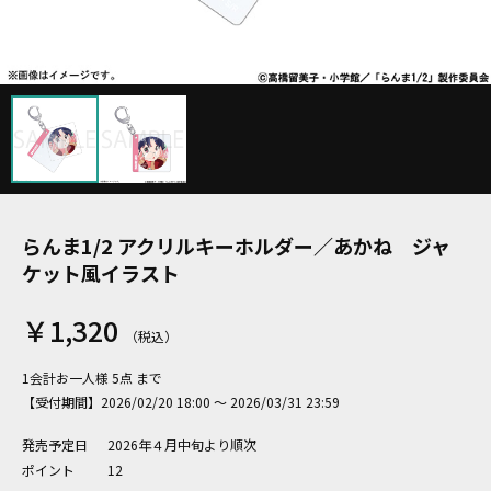
らんま1/2 アクリルキーホルダー／あかね ジャ
ケット風イラスト
￥1,320
1会計お一人様 5点 まで
【受付期間】2026/02/20 18:00 ～ 2026/03/31 23:59
発売予定日
2026年４月中旬より順次
ポイント
12