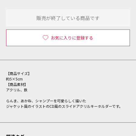
販売が終了している商品です
お気に入りに登録する
【商品サイズ】
約5×5cm
【商品素材】
アクリル、鉄
らんま、あかね、シャンプーを可愛らしく描いた
ジャケット風のイラストのCD風のスライドアクリルキーホルダーです。