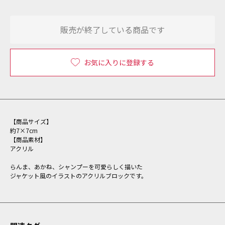
販売が終了している商品です
お気に入りに登録する
【商品サイズ】
約7×7cm
【商品素材】
アクリル
らんま、あかね、シャンプーを可愛らしく描いた
ジャケット風のイラストのアクリルブロックです。