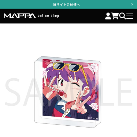
旧サイト会員様へ