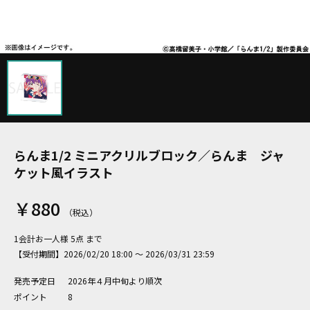
らんま1/2 ミニアクリルブロック／らんま ジャ
ケット風イラスト
￥880
1会計お一人様 5点 まで
【受付期間】2026/02/20 18:00 ～ 2026/03/31 23:59
発売予定日
2026年４月中旬より順次
ポイント
8