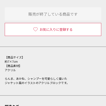
販売が終了している商品です
お気に入りに登録する
【商品サイズ】
約7×7cm
【商品素材】
アクリル
らんま、あかね、シャンプーを可愛らしく描いた
ジャケット風のイラストのアクリルブロックです。