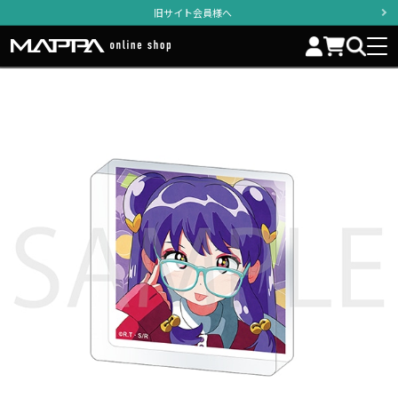
旧サイト会員様へ