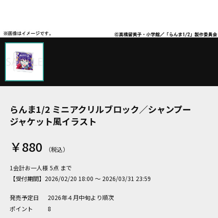
らんま1/2 ミニアクリルブロック／シャンプー
ジャケット風イラスト
￥880
1会計お一人様 5点 まで
【受付期間】2026/02/20 18:00 ～ 2026/03/31 23:59
発売予定日
2026年４月中旬より順次
ポイント
8