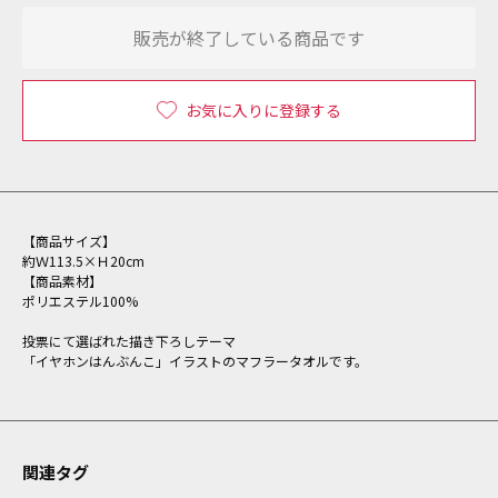
販売が終了している商品です
お気に入りに登録する
【商品サイズ】
約Ｗ113.5×Ｈ20cm
【商品素材】
ポリエステル100%
投票にて選ばれた描き下ろしテーマ
「イヤホンはんぶんこ」イラストのマフラータオルです。
関連タグ