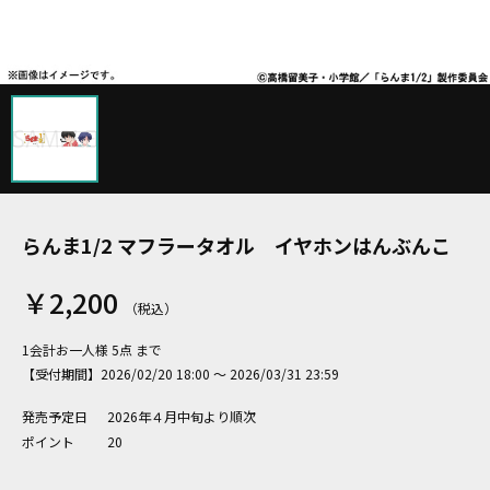
らんま1/2 マフラータオル イヤホンはんぶんこ
￥2,200
1会計お一人様 5点 まで
【受付期間】2026/02/20 18:00 ～ 2026/03/31 23:59
発売予定日
2026年４月中旬より順次
ポイント
20