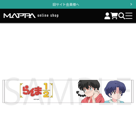
旧サイト会員様へ