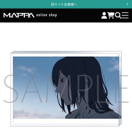
旧サイト会員様へ