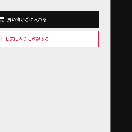
買い物かごに入れる
お気に入りに登録する