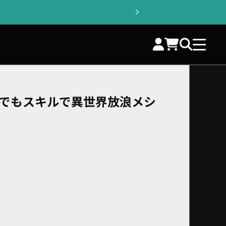
】とんでもスキルで異世界放浪メシ