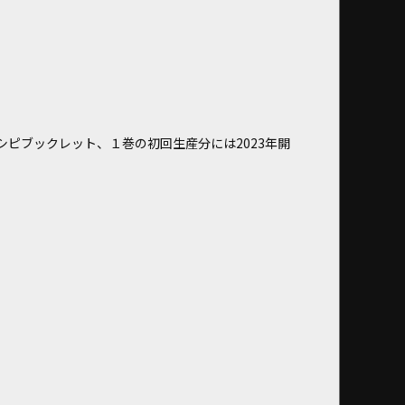
ピブックレット、１巻の初回生産分には2023年開