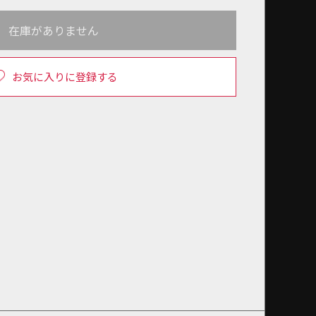
在庫がありません
お気に入りに登録する