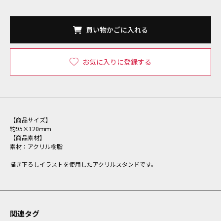
買い物かごに入れる
お気に入りに登録する
【商品サイズ】
約95×120ｍｍ
【商品素材】
素材：アクリル樹脂
描き下ろしイラストを使用したアクリルスタンドです。
関連タグ