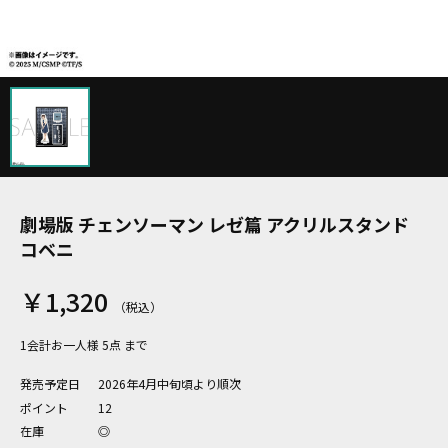
劇場版 チェンソーマン レゼ篇 アクリルスタンド
コベニ
￥1,320
1会計お一人様 5点 まで
発売予定日
2026年4月中旬頃より順次
ポイント
12
在庫
◎