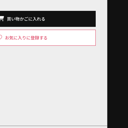
買い物かごに入れる
お気に入りに登録する