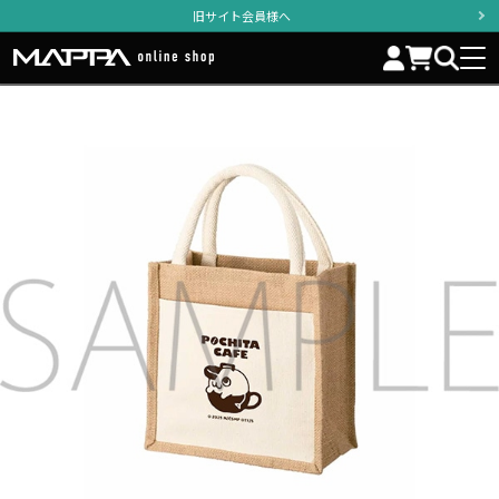
旧サイト会員様へ