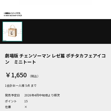
劇場版 チェンソーマン レゼ篇 ポチタカフェアイコ
ン ミニトート
￥1,650
1会計お一人様 5点 まで
発売予定日
2026年4月中旬頃より順次
ポイント
15
在庫
×