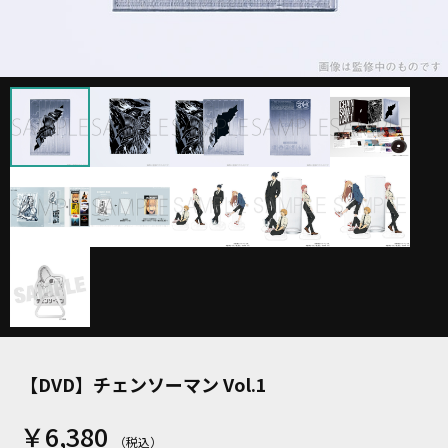
【DVD】チェンソーマン Vol.1
￥6,380