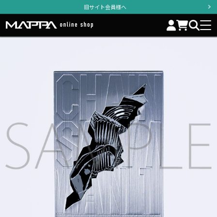
旧サイト会員様へ