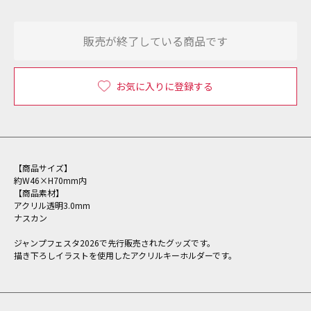
販売が終了している商品です
お気に入りに登録する
【商品サイズ】
約W46×H70mm内
【商品素材】
アクリル透明3.0mm
ナスカン
ジャンプフェスタ2026で先行販売されたグッズです。
描き下ろしイラストを使用したアクリルキーホルダーです。