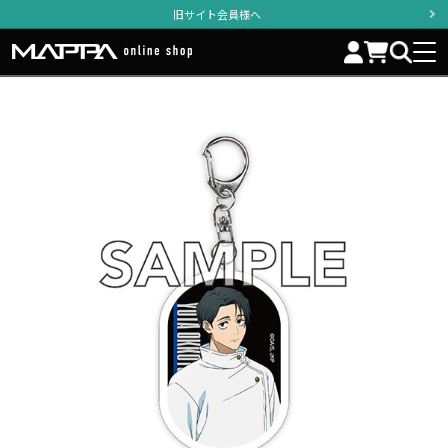
旧サイト会員様へ