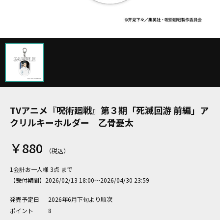
TVアニメ『呪術廻戦』第３期「死滅回游 前編」ア
クリルキーホルダー 乙骨憂太
￥880
1会計お一人様 3点 まで
【受付期間】2026/02/13 18:00～2026/04/30 23:59
発売予定日
2026年6月下旬より順次
ポイント
8