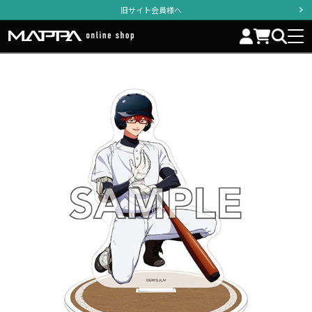
旧サイト会員様へ