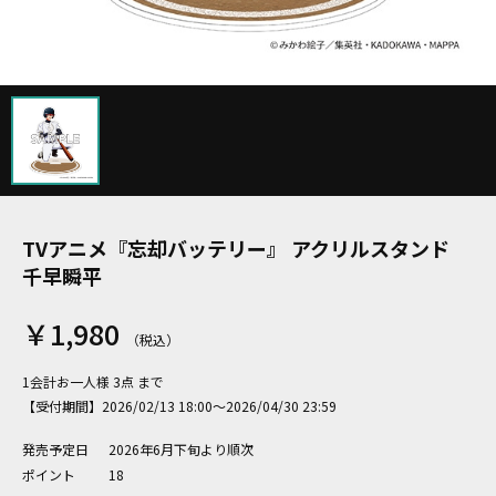
TVアニメ『忘却バッテリー』 アクリルスタンド
千早瞬平
￥1,980
1会計お一人様 3点 まで
【受付期間】2026/02/13 18:00～2026/04/30 23:59
発売予定日
2026年6月下旬より順次
ポイント
18