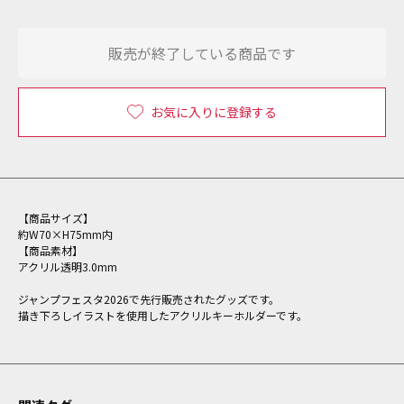
販売が終了している商品です
お気に入りに登録する
【商品サイズ】
約W70×H75mm内
【商品素材】
アクリル透明3.0mm
ジャンプフェスタ2026で先行販売されたグッズです。
描き下ろしイラストを使用したアクリルキーホルダーです。