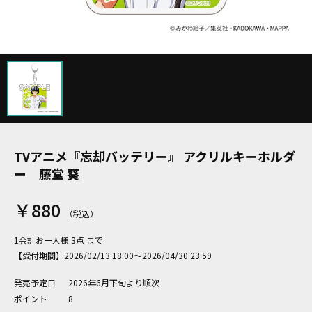
TVアニメ『忘却バッテリー』 アクリルキーホルダ
ー 藤堂 葵
￥880
1会計お一人様 3点 まで
【受付期間】2026/02/13 18:00～2026/04/30 23:59
発売予定日
2026年6月下旬より順次
ポイント
8