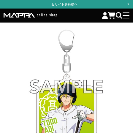
旧サイト会員様へ