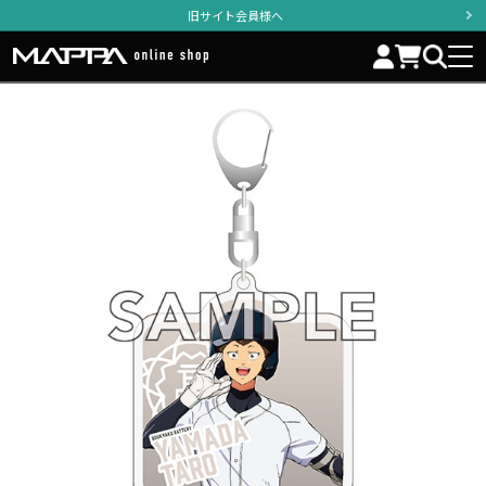
旧サイト会員様へ