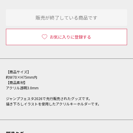
販売が終了している商品です
お気に入りに登録する
【商品サイズ】
約W70×H75mm内
【商品素材】
アクリル透明3.0mm
ジャンプフェスタ2026で先行販売されたグッズです。
描き下ろしイラストを使用したアクリルキーホルダーです。