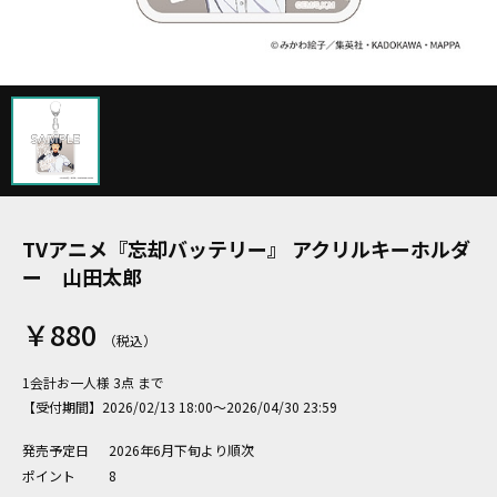
TVアニメ『忘却バッテリー』 アクリルキーホルダ
ー 山田太郎
￥880
1会計お一人様 3点 まで
【受付期間】2026/02/13 18:00～2026/04/30 23:59
発売予定日
2026年6月下旬より順次
ポイント
8