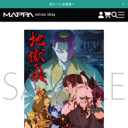
旧サイト会員様へ