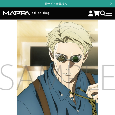
旧サイト会員様へ