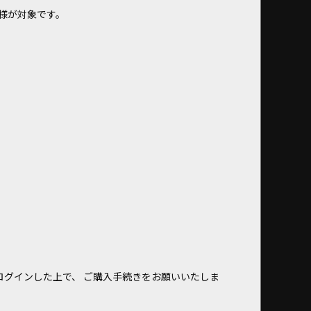
お客様が対象です。
ログインした上で、 ご購入手続きをお願いいたしま