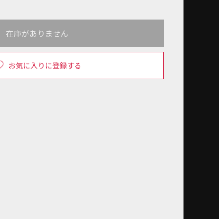
在庫がありません
お気に入りに登録する