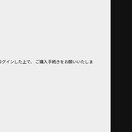
ログインした上で、 ご購入手続きをお願いいたしま