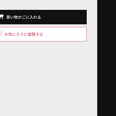
買い物かごに入れる
お気に入りに登録する