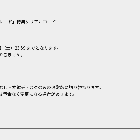
レード」特典シリアルコード
（土）23:59 までとなります。
できません。
なし・本編ディスクのみの通常版に切り替わります。
は予告なく変更になる場合があります。