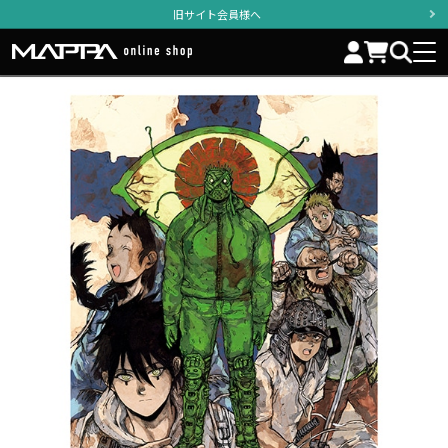
旧サイト会員様へ