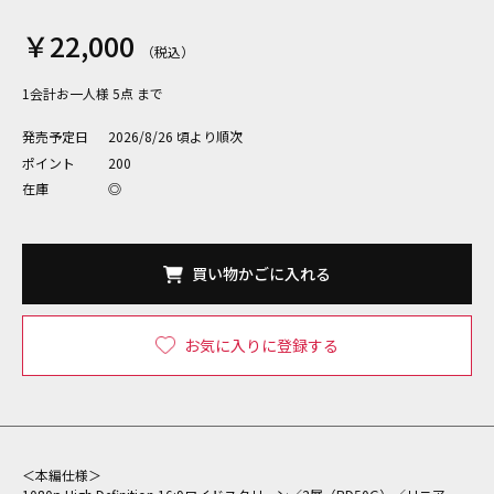
￥22,000
1会計お一人様 5点 まで
発売予定日
2026/8/26 頃より順次
ポイント
200
在庫
◎
買い物かごに入れる
お気に入りに登録する
＜本編仕様＞