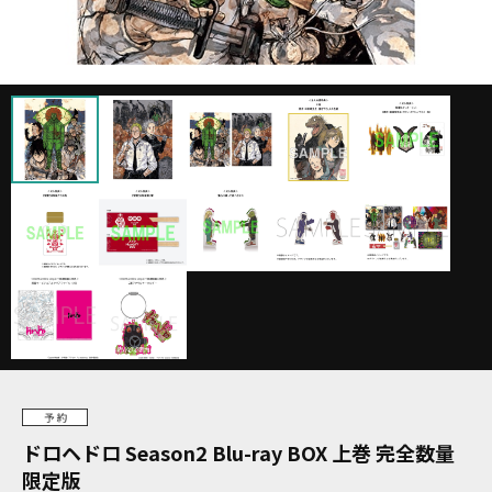
ドロヘドロ Season2 Blu-ray BOX 上巻 完全数量
限定版